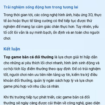
Trải nghiệm sống động hơn trong tương lai
Trong thời gian tới, các công nghệ hình ảnh, hiệu ứng 3D, thực
tế ảo hoặc thực tế tăng cường có thể tiếp tục được thử
nghiệm để mang lại cảm giác chân thực hơn. Tuy nhiên, yếu
tố cốt lõi vẫn là sự minh bạch, ổn định và an toàn cho người
chơi.
Kết luận
Top game bắn cá đổi thưởng
là lựa chọn giải trí hấp dẫn
cho những ai yêu thích lối chơi nhanh, hình ảnh sinh động và
cơ hội tích lũy điểm thưởng theo quy định. Để có trải nghiệm
tốt, người chơi nên ưu tiên nền tảng uy tín, kiểm tra kỹ điều
khoản đổi thưởng, quản lý ngân sách hợp lý và lựa chọn
game phù hợp với nhu cầu cá nhân.
Khi thị trường tiếp tục phát triển, các game bắn cá đổi
thưởng sẽ ngày càng được cải thiện về công nghệ, giao diện