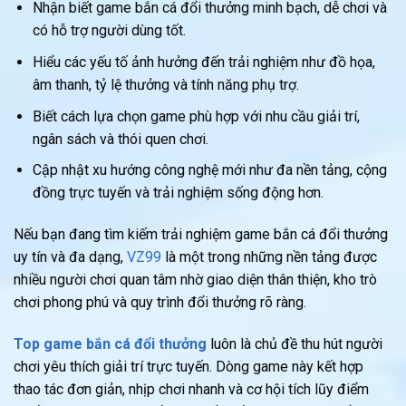
Nhận biết game bắn cá đổi thưởng minh bạch, dễ chơi và
có hỗ trợ người dùng tốt.
Hiểu các yếu tố ảnh hưởng đến trải nghiệm như đồ họa,
âm thanh, tỷ lệ thưởng và tính năng phụ trợ.
Biết cách lựa chọn game phù hợp với nhu cầu giải trí,
ngân sách và thói quen chơi.
Cập nhật xu hướng công nghệ mới như đa nền tảng, cộng
đồng trực tuyến và trải nghiệm sống động hơn.
Nếu bạn đang tìm kiếm trải nghiệm game bắn cá đổi thưởng
uy tín và đa dạng,
VZ99
là một trong những nền tảng được
nhiều người chơi quan tâm nhờ giao diện thân thiện, kho trò
chơi phong phú và quy trình đổi thưởng rõ ràng.
Top game bắn cá đổi thưởng
luôn là chủ đề thu hút người
chơi yêu thích giải trí trực tuyến. Dòng game này kết hợp
thao tác đơn giản, nhịp chơi nhanh và cơ hội tích lũy điểm