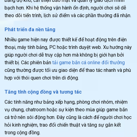
bằng độ khó, cải thiện bảo mật và quản lý giao dịch minh
bạch hơn. Khi hệ thống vận hành ổn định, người chơi sẽ dễ
theo dõi tiến trình, lịch sử điểm và các phần thưởng đã nhận.
Phát triển đa nền tảng
Nhiều game hiện nay được thiết kế để hoạt động trên điện
thoại, máy tính bảng, PC hoặc trình duyệt web. Xu hướng này
giúp người chơi dễ truy cập hơn mà không bị giới hạn bởi
thiết bị. Các phiên bản
tải game bắn cá online đổi thưởng
cũng thường được tối ưu giao diện để thao tác nhanh và phù
hợp với thói quen chơi trên di động.
Tăng tính cộng đồng và tương tác
Các tính năng như bảng xếp hạng, phòng chơi nhóm, nhiệm
vụ chung, chatroom hoặc sự kiện theo mùa giúp game bắn
cá trở nên sôi động hơn. Đây cũng là cách để người chơi học
hỏi kinh nghiệm, trao đổi chiến thuật và tăng sự gắn kết
trong cộng đồng.