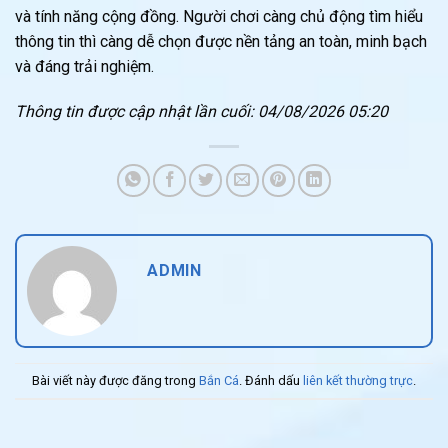
và tính năng cộng đồng. Người chơi càng chủ động tìm hiểu
thông tin thì càng dễ chọn được nền tảng an toàn, minh bạch
và đáng trải nghiệm.
Thông tin được cập nhật lần cuối: 04/08/2026 05:20
ADMIN
Bài viết này được đăng trong
Bắn Cá
. Đánh dấu
liên kết thường trực
.