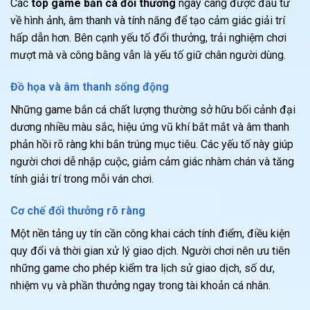
Các
top game bắn cá đổi thưởng
ngày càng được đầu tư
về hình ảnh, âm thanh và tính năng để tạo cảm giác giải trí
hấp dẫn hơn. Bên cạnh yếu tố đổi thưởng, trải nghiệm chơi
mượt mà và công bằng vẫn là yếu tố giữ chân người dùng.
Đồ họa và âm thanh sống động
Những game bắn cá chất lượng thường sở hữu bối cảnh đại
dương nhiều màu sắc, hiệu ứng vũ khí bắt mắt và âm thanh
phản hồi rõ ràng khi bắn trúng mục tiêu. Các yếu tố này giúp
người chơi dễ nhập cuộc, giảm cảm giác nhàm chán và tăng
tính giải trí trong mỗi ván chơi.
Cơ chế đổi thưởng rõ ràng
Một nền tảng uy tín cần công khai cách tính điểm, điều kiện
quy đổi và thời gian xử lý giao dịch. Người chơi nên ưu tiên
những game cho phép kiểm tra lịch sử giao dịch, số dư,
nhiệm vụ và phần thưởng ngay trong tài khoản cá nhân.