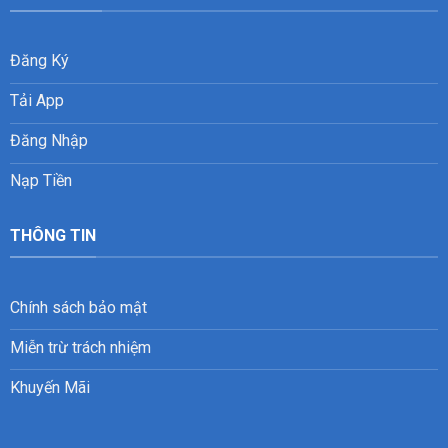
Đăng Ký
Tải App
Đăng Nhập
Nạp Tiền
THÔNG TIN
Chính sách bảo mật
Miễn trừ trách nhiệm
Khuyến Mãi