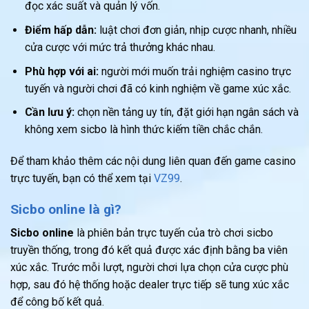
đọc xác suất và quản lý vốn.
Điểm hấp dẫn:
luật chơi đơn giản, nhịp cược nhanh, nhiều
cửa cược với mức trả thưởng khác nhau.
Phù hợp với ai:
người mới muốn trải nghiệm casino trực
tuyến và người chơi đã có kinh nghiệm về game xúc xắc.
Cần lưu ý:
chọn nền tảng uy tín, đặt giới hạn ngân sách và
không xem sicbo là hình thức kiếm tiền chắc chắn.
Để tham khảo thêm các nội dung liên quan đến game casino
trực tuyến, bạn có thể xem tại
VZ99
.
Sicbo online là gì?
Sicbo online
là phiên bản trực tuyến của trò chơi sicbo
truyền thống, trong đó kết quả được xác định bằng ba viên
xúc xắc. Trước mỗi lượt, người chơi lựa chọn cửa cược phù
hợp, sau đó hệ thống hoặc dealer trực tiếp sẽ tung xúc xắc
để công bố kết quả.