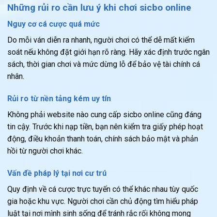
Những rủi ro cần lưu ý khi chơi sicbo online
Nguy cơ cá cược quá mức
Do mỗi ván diễn ra nhanh, người chơi có thể dễ mất kiểm
soát nếu không đặt giới hạn rõ ràng. Hãy xác định trước ngân
sách, thời gian chơi và mức dừng lỗ để bảo vệ tài chính cá
nhân.
Rủi ro từ nền tảng kém uy tín
Không phải website nào cung cấp sicbo online cũng đáng
tin cậy. Trước khi nạp tiền, bạn nên kiểm tra giấy phép hoạt
động, điều khoản thanh toán, chính sách bảo mật và phản
hồi từ người chơi khác.
Vấn đề pháp lý tại nơi cư trú
Quy định về cá cược trực tuyến có thể khác nhau tùy quốc
gia hoặc khu vực. Người chơi cần chủ động tìm hiểu pháp
luật tại nơi mình sinh sống để tránh rắc rối không mong