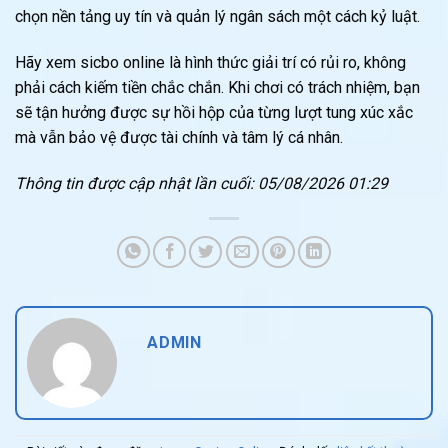
chọn nền tảng uy tín và quản lý ngân sách một cách kỷ luật.
Hãy xem sicbo online là hình thức giải trí có rủi ro, không
phải cách kiếm tiền chắc chắn. Khi chơi có trách nhiệm, bạn
sẽ tận hưởng được sự hồi hộp của từng lượt tung xúc xắc
mà vẫn bảo vệ được tài chính và tâm lý cá nhân.
Thông tin được cập nhật lần cuối: 05/08/2026 01:29
ADMIN