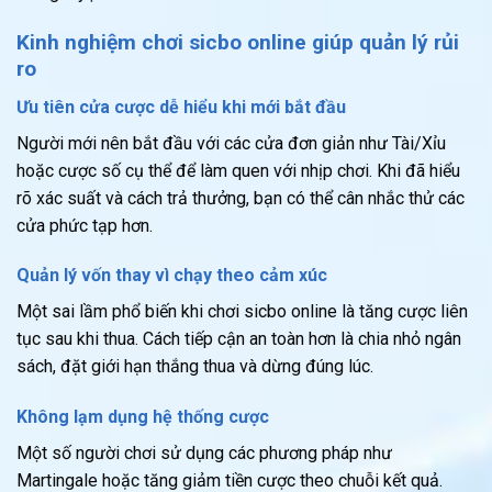
Kinh nghiệm chơi sicbo online giúp quản lý rủi
ro
Ưu tiên cửa cược dễ hiểu khi mới bắt đầu
Người mới nên bắt đầu với các cửa đơn giản như Tài/Xỉu
hoặc cược số cụ thể để làm quen với nhịp chơi. Khi đã hiểu
rõ xác suất và cách trả thưởng, bạn có thể cân nhắc thử các
cửa phức tạp hơn.
Quản lý vốn thay vì chạy theo cảm xúc
Một sai lầm phổ biến khi chơi sicbo online là tăng cược liên
tục sau khi thua. Cách tiếp cận an toàn hơn là chia nhỏ ngân
sách, đặt giới hạn thắng thua và dừng đúng lúc.
Không lạm dụng hệ thống cược
Một số người chơi sử dụng các phương pháp như
Martingale hoặc tăng giảm tiền cược theo chuỗi kết quả.