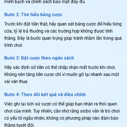
minh bạch và chính sách bảo mật đầy đủ.
Bước 2: Tìm hiểu bảng cược
Trước khi đặt tiền thật, hãy quan sát bảng cược để hiểu từng
cửa, tỷ lệ trả thưởng và các trường hợp không được tính
thắng. Đây là bước quan trọng giúp tránh nhầm lẫn trong quá
trình chơi.
Bước 3: Đặt cược theo ngân sách
Hãy xác định số tiền có thể chấp nhận mất trước khi chơi.
Không nên tăng tiền cược chỉ vì muốn gỡ lại nhanh sau một
vài ván thua.
Bước 4: Theo dõi kết quả và điều chỉnh
Việc ghi lại lịch sử cược có thể giúp bạn nhận ra thói quen
chơi của mình. Tuy nhiên, cần nhớ rằng sicbo vẫn là trò chơi
có yếu tố ngẫu nhiên, không có phương pháp nào đảm bảo
thắng tuyệt đối.