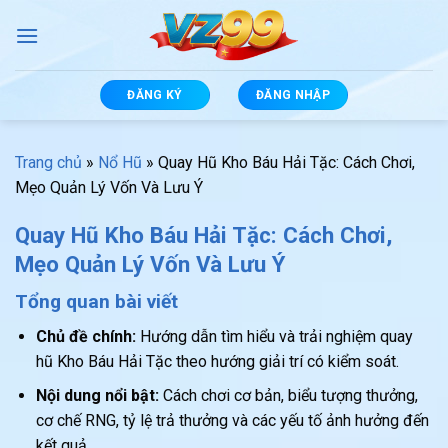
Bỏ
qua
nội
dung
ĐĂNG KÝ
ĐĂNG NHẬP
Trang chủ
»
Nổ Hũ
»
Quay Hũ Kho Báu Hải Tặc: Cách Chơi,
Mẹo Quản Lý Vốn Và Lưu Ý
Quay Hũ Kho Báu Hải Tặc: Cách Chơi,
Mẹo Quản Lý Vốn Và Lưu Ý
Tổng quan bài viết
Chủ đề chính:
Hướng dẫn tìm hiểu và trải nghiệm quay
hũ Kho Báu Hải Tặc theo hướng giải trí có kiểm soát.
Nội dung nổi bật:
Cách chơi cơ bản, biểu tượng thưởng,
cơ chế RNG, tỷ lệ trả thưởng và các yếu tố ảnh hưởng đến
kết quả.