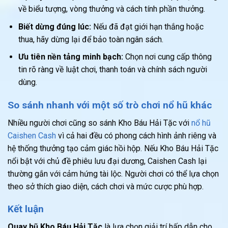
về biểu tượng, vòng thưởng và cách tính phần thưởng.
Biết dừng đúng lúc:
Nếu đã đạt giới hạn thắng hoặc
thua, hãy dừng lại để bảo toàn ngân sách.
Ưu tiên nền tảng minh bạch:
Chọn nơi cung cấp thông
tin rõ ràng về luật chơi, thanh toán và chính sách người
dùng.
So sánh nhanh với một số trò chơi nổ hũ khác
Nhiều người chơi cũng so sánh Kho Báu Hải Tặc với
nổ hũ
Caishen Cash
vì cả hai đều có phong cách hình ảnh riêng và
hệ thống thưởng tạo cảm giác hồi hộp. Nếu Kho Báu Hải Tặc
nổi bật với chủ đề phiêu lưu đại dương, Caishen Cash lại
thường gắn với cảm hứng tài lộc. Người chơi có thể lựa chọn
theo sở thích giao diện, cách chơi và mức cược phù hợp.
Kết luận
Quay hũ Kho Báu Hải Tặc
là lựa chọn giải trí hấp dẫn cho