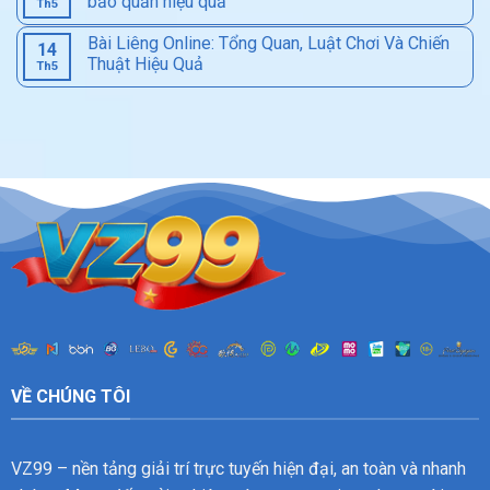
bảo quản hiệu quả
Th5
Bài Liêng Online: Tổng Quan, Luật Chơi Và Chiến
14
Thuật Hiệu Quả
Th5
VỀ CHÚNG TÔI
VZ99
– nền tảng giải trí trực tuyến hiện đại, an toàn và nhanh