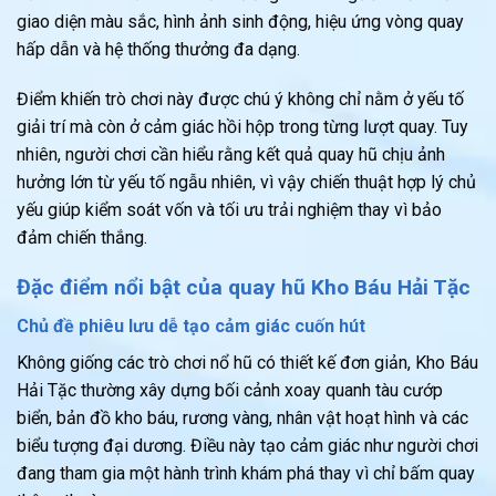
giao diện màu sắc, hình ảnh sinh động, hiệu ứng vòng quay
hấp dẫn và hệ thống thưởng đa dạng.
Điểm khiến trò chơi này được chú ý không chỉ nằm ở yếu tố
giải trí mà còn ở cảm giác hồi hộp trong từng lượt quay. Tuy
nhiên, người chơi cần hiểu rằng kết quả quay hũ chịu ảnh
hưởng lớn từ yếu tố ngẫu nhiên, vì vậy chiến thuật hợp lý chủ
yếu giúp kiểm soát vốn và tối ưu trải nghiệm thay vì bảo
đảm chiến thắng.
Đặc điểm nổi bật của quay hũ Kho Báu Hải Tặc
Chủ đề phiêu lưu dễ tạo cảm giác cuốn hút
Không giống các trò chơi nổ hũ có thiết kế đơn giản, Kho Báu
Hải Tặc thường xây dựng bối cảnh xoay quanh tàu cướp
biển, bản đồ kho báu, rương vàng, nhân vật hoạt hình và các
biểu tượng đại dương. Điều này tạo cảm giác như người chơi
đang tham gia một hành trình khám phá thay vì chỉ bấm quay