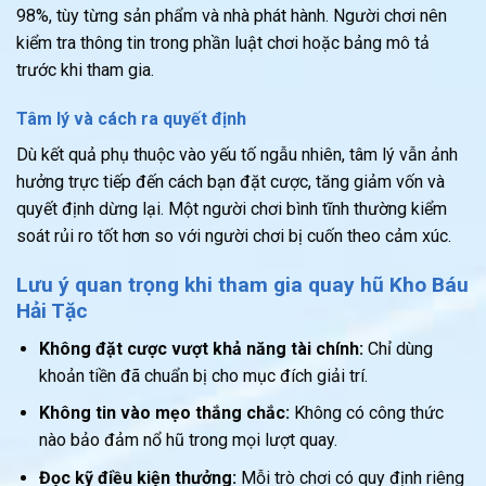
98%, tùy từng sản phẩm và nhà phát hành. Người chơi nên
kiểm tra thông tin trong phần luật chơi hoặc bảng mô tả
trước khi tham gia.
Tâm lý và cách ra quyết định
Dù kết quả phụ thuộc vào yếu tố ngẫu nhiên, tâm lý vẫn ảnh
hưởng trực tiếp đến cách bạn đặt cược, tăng giảm vốn và
quyết định dừng lại. Một người chơi bình tĩnh thường kiểm
soát rủi ro tốt hơn so với người chơi bị cuốn theo cảm xúc.
Lưu ý quan trọng khi tham gia quay hũ Kho Báu
Hải Tặc
Không đặt cược vượt khả năng tài chính:
Chỉ dùng
khoản tiền đã chuẩn bị cho mục đích giải trí.
Không tin vào mẹo thắng chắc:
Không có công thức
nào bảo đảm nổ hũ trong mọi lượt quay.
Đọc kỹ điều kiện thưởng:
Mỗi trò chơi có quy định riêng