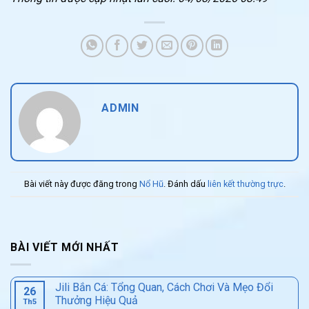
ADMIN
Bài viết này được đăng trong
Nổ Hũ
. Đánh dấu
liên kết thường trực
.
BÀI VIẾT MỚI NHẤT
Jili Bắn Cá: Tổng Quan, Cách Chơi Và Mẹo Đổi
26
Thưởng Hiệu Quả
Th5