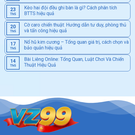
Kèo hai đội đều ghi bàn là gì? Cách phân tích
23
BTTS hiệu quả
Th5
Cờ caro chiến thuật: Hướng dẫn tư duy, phòng thủ
20
và tấn công hiệu quả
Th5
Nổ hũ kim cương – Tổng quan giá trị, cách chọn và
17
bảo quản hiệu quả
Th5
Bài Liêng Online: Tổng Quan, Luật Chơi Và Chiến
14
Thuật Hiệu Quả
Th5