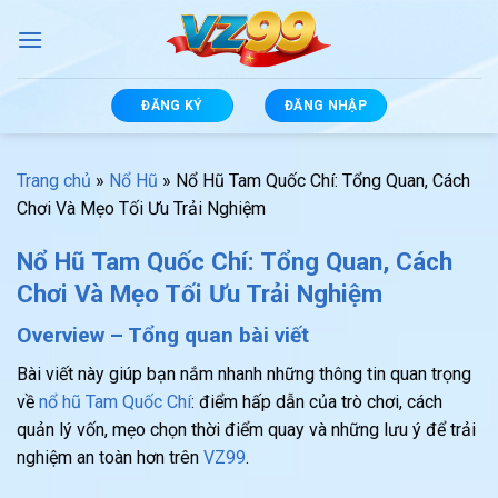
Bỏ
qua
nội
dung
ĐĂNG KÝ
ĐĂNG NHẬP
Trang chủ
»
Nổ Hũ
»
Nổ Hũ Tam Quốc Chí: Tổng Quan, Cách
Chơi Và Mẹo Tối Ưu Trải Nghiệm
Nổ Hũ Tam Quốc Chí: Tổng Quan, Cách
Chơi Và Mẹo Tối Ưu Trải Nghiệm
Overview – Tổng quan bài viết
Bài viết này giúp bạn nắm nhanh những thông tin quan trọng
về
nổ hũ Tam Quốc Chí
: điểm hấp dẫn của trò chơi, cách
quản lý vốn, mẹo chọn thời điểm quay và những lưu ý để trải
nghiệm an toàn hơn trên
VZ99
.