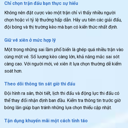
Chỉ chọn trận đấu bạn thực sự hiểu
Không nên đặt cược vào một trận chỉ vì thấy nhiều người
chọn hoặc vì tỷ lệ thưởng hấp dẫn. Hãy ưu tiên các giải đấu,
đội bóng và thị trường kèo mà bạn có kiến thức nhất định.
Giữ vé xiên ở mức hợp lý
Một trong những sai lầm phổ biến là ghép quá nhiều trận vào
cùng một vé. Số lượng kèo càng lớn, khả năng mắc sai sót
càng cao. Với người mới, vé xiên ít lựa chọn thường dễ kiểm
soát hơn.
Theo dõi thông tin sát giờ thi đấu
Đội hình ra sân, thời tiết, lịch thi đấu và động lực thi đấu có
thể thay đổi nhận định ban đầu. Kiểm tra thông tin trước giờ
bóng lăn giúp bạn tránh những lựa chọn thiếu cập nhật.
Tận dụng khuyến mãi một cách tỉnh táo