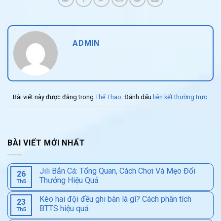
ADMIN
Bài viết này được đăng trong
Thể Thao
. Đánh dấu
liên kết thường trực
.
BÀI VIẾT MỚI NHẤT
Jili Bắn Cá: Tổng Quan, Cách Chơi Và Mẹo Đổi
26
Thưởng Hiệu Quả
Th5
Kèo hai đội đều ghi bàn là gì? Cách phân tích
23
BTTS hiệu quả
Th5