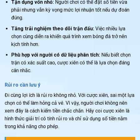
Tận dụng vốn nhỏ:
Người chơi có thể đặt số tiền vừa
phải nhưng vẫn kỳ vọng mức lợi nhuận tốt nếu dự đoán
đúng.
Tăng trải nghiệm theo dõi trận đấu:
Việc nhiều lựa
chọn cùng diễn ra khiến quá trình xem bóng đá trở nên
kịch tính hơn.
Phù hợp với người có dữ liệu phân tích:
Nếu biết chọn
trận có xác suất cao, cược xiên có thể là lựa chọn đáng
cân nhắc.
Rủi ro cần lưu ý
Đi cùng lợi ích là rủi ro không nhỏ. Với cược xiên, sai một lựa
chọn có thể làm hỏng cả vé. Vì vậy, người chơi không nên
xem đây là cách kiếm tiền chắc chắn. Hãy coi cược xiên là
hình thức giải trí có tính rủi ro và chỉ sử dụng số tiền nằm
trong khả năng cho phép.