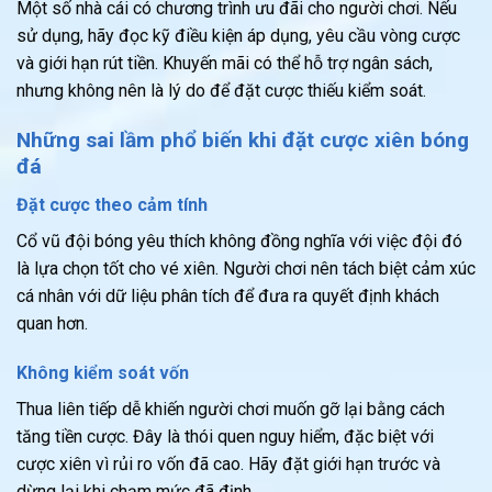
Một số nhà cái có chương trình ưu đãi cho người chơi. Nếu
sử dụng, hãy đọc kỹ điều kiện áp dụng, yêu cầu vòng cược
và giới hạn rút tiền. Khuyến mãi có thể hỗ trợ ngân sách,
nhưng không nên là lý do để đặt cược thiếu kiểm soát.
Những sai lầm phổ biến khi đặt cược xiên bóng
đá
Đặt cược theo cảm tính
Cổ vũ đội bóng yêu thích không đồng nghĩa với việc đội đó
là lựa chọn tốt cho vé xiên. Người chơi nên tách biệt cảm xúc
cá nhân với dữ liệu phân tích để đưa ra quyết định khách
quan hơn.
Không kiểm soát vốn
Thua liên tiếp dễ khiến người chơi muốn gỡ lại bằng cách
tăng tiền cược. Đây là thói quen nguy hiểm, đặc biệt với
cược xiên vì rủi ro vốn đã cao. Hãy đặt giới hạn trước và
dừng lại khi chạm mức đã định.