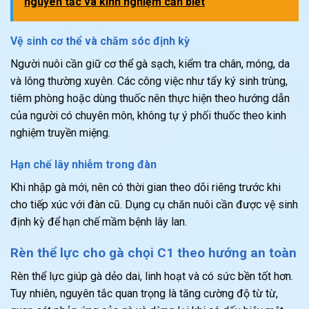
nguyên tắc và kinh nghiệm cần biết
Vệ sinh cơ thể và chăm sóc định kỳ
Người nuôi cần giữ cơ thể gà sạch, kiểm tra chân, móng, da
và lông thường xuyên. Các công việc như tẩy ký sinh trùng,
tiêm phòng hoặc dùng thuốc nên thực hiện theo hướng dẫn
của người có chuyên môn, không tự ý phối thuốc theo kinh
nghiệm truyền miệng.
Hạn chế lây nhiễm trong đàn
Khi nhập gà mới, nên có thời gian theo dõi riêng trước khi
cho tiếp xúc với đàn cũ. Dụng cụ chăn nuôi cần được vệ sinh
định kỳ để hạn chế mầm bệnh lây lan.
Rèn thể lực cho gà chọi C1 theo hướng an toàn
Rèn thể lực giúp gà dẻo dai, linh hoạt và có sức bền tốt hơn.
Tuy nhiên, nguyên tắc quan trọng là tăng cường độ từ từ,