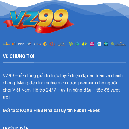
VỀ CHÚNG TÔI
VZ99
– nền tảng giải trí trực tuyến hiện đại, an toàn và nhanh
chóng. Mang đến trải nghiệm cá cược premium cho người
chơi Việt Nam. Hỗ trợ 24/7 – uy tín hàng đầu – tốc độ vượt
trội.
Đối tác:
KQXS
Hi88
Nhà cái uy tín
F8bet
F8bet