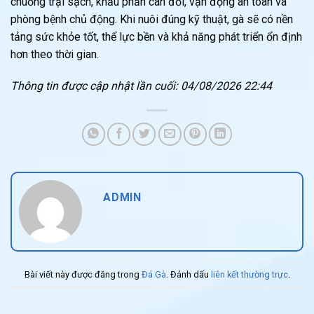
chuồng trại sạch, khẩu phần cân đối, vận động an toàn và
phòng bệnh chủ động. Khi nuôi đúng kỹ thuật, gà sẽ có nền
tảng sức khỏe tốt, thể lực bền và khả năng phát triển ổn định
hơn theo thời gian.
Thông tin được cập nhật lần cuối: 04/08/2026 22:44
ADMIN
Bài viết này được đăng trong
Đá Gà
. Đánh dấu
liên kết thường trực
.