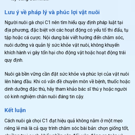
Lưu ý về pháp lý và phúc lợi vật nuôi
Người nuôi gà chọi C1 nên tìm hiểu quy định pháp luật tại
địa phương, đặc biệt với các hoạt động có yếu tố thi đấu, tụ
tập hoặc cá cược. Nội dung bài viết hướng đến chăm sóc,
nuôi dưỡng và quản lý sức khỏe vật nuôi, không khuyến
khích hành vi gây tổn hại cho động vật hoặc hoạt động trái
quy định.
Nuôi gà bền vững cần đặt sức khỏe và phúc lợi của vật nuôi
lên hàng đầu. Khi có vấn đề chuyên môn về bệnh, thuốc hoặc
dinh dưỡng đặc thù, hãy tham khảo bác sĩ thú y hoặc người
có kinh nghiệm chăn nuôi đáng tin cậy.
Kết luận
Cách nuôi gà chọi C1 đạt hiệu quả không nằm ở một mẹo
riêng lẻ mà là cả quy trình chăm sóc bài bản: chọn giống tốt,