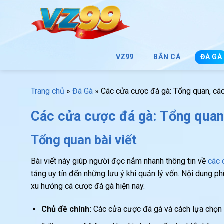
Bỏ
qua
nội
dung
VZ99
BẮN CÁ
ĐÁ GÀ
Trang chủ
»
Đá Gà
»
Các cửa cược đá gà: Tổng quan, cá
Các cửa cược đá gà: Tổng quan
Tổng quan bài viết
Bài viết này giúp người đọc nắm nhanh thông tin về
các 
tảng uy tín đến những lưu ý khi quản lý vốn. Nội dung p
xu hướng cá cược đá gà hiện nay.
Chủ đề chính:
Các cửa cược đá gà và cách lựa chọn 