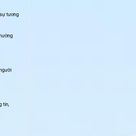
 sự tương
thường
 người
 tin,