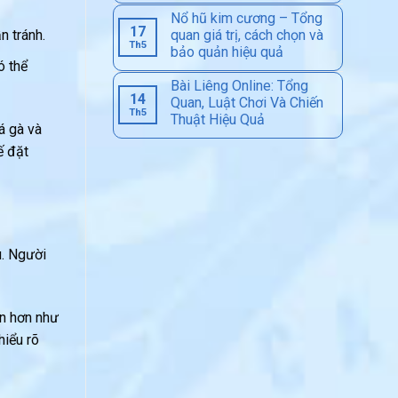
Nổ hũ kim cương – Tổng
17
quan giá trị, cách chọn và
n tránh.
Th5
bảo quản hiệu quả
ó thể
Bài Liêng Online: Tổng
14
Quan, Luật Chơi Và Chiến
Th5
Thuật Hiệu Quả
á gà và
ế đặt
u. Người
in hơn như
hiểu rõ