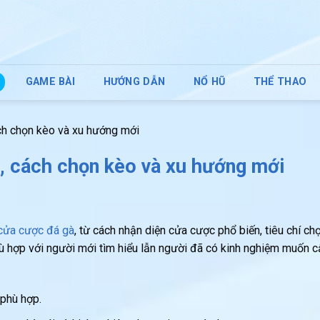
GAME BÀI
HƯỚNG DẪN
NỔ HŨ
THỂ THAO
ch chọn kèo và xu hướng mới
, cách chọn kèo và xu hướng mới
cửa cược đá gà
, từ cách nhận diện cửa cược phổ biến, tiêu chí ch
hù hợp với người mới tìm hiểu lẫn người đã có kinh nghiệm muốn c
phù hợp.