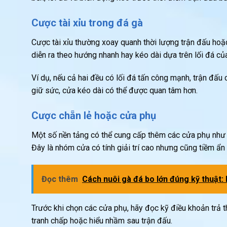
Cược tài xỉu trong đá gà
Cược tài xỉu thường xoay quanh thời lượng trận đấu hoặ
diễn ra theo hướng nhanh hay kéo dài dựa trên lối đá của
Ví dụ, nếu cả hai đều có lối đá tấn công mạnh, trận đấu 
giữ sức, cửa kéo dài có thể được quan tâm hơn.
Cược chẵn lẻ hoặc cửa phụ
Một số nền tảng có thể cung cấp thêm các cửa phụ như ch
Đây là nhóm cửa có tính giải trí cao nhưng cũng tiềm ẩn 
Đọc thêm
Cách nuôi gà đá bo lớn đúng kỹ thuật:
Trước khi chọn các cửa phụ, hãy đọc kỹ điều khoản trả 
tranh chấp hoặc hiểu nhầm sau trận đấu.