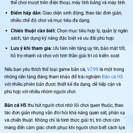
thể chơi mượt trên điện thoại, máy tính bảng và máy tính.
Điểm hấp dẫn:
Giao diện sinh động, thao tác đơn giản,
nhiều chế độ chơi và mục tiêu đa dạng.
Chiến thuật cần biết:
Chọn mục tiêu hợp lý, quản lý ngân
sách, tận dụng kỹ năng đặc biệt và ưu đãi phù hợp.
Lưu ý khi tham gia:
Ưu tiên nền tảng uy tín, bảo mật tốt,
hỗ trợ nhanh và chơi với tinh thần giải trí có kiểm soát.
Nếu bạn yêu thích thể loại game bắn cá,
VZ99
là một trong
những nền tảng đáng tham khảo để trải nghiệm
Bắn cá H5
với nhiều phiên bản được thiết kế đa dạng, dễ tiếp cận và
phù hợp với nhiều nhóm người chơi.
Bắn cá H5
thu hút người chơi nhờ lối chơi quen thuộc, thao
tác đơn giản nhưng vẫn đòi hỏi khả năng quan sát, phản xạ
và chiến thuật. Không chỉ là hình thức giải trí, trò chơi còn
mang đến cảm giác chinh phục khi người chơi biết cách lựa