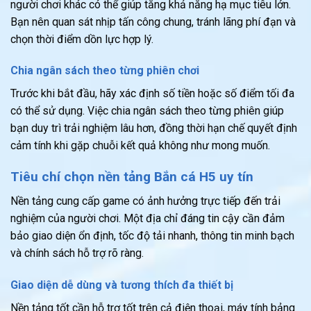
người chơi khác có thể giúp tăng khả năng hạ mục tiêu lớn.
Bạn nên quan sát nhịp tấn công chung, tránh lãng phí đạn và
chọn thời điểm dồn lực hợp lý.
Chia ngân sách theo từng phiên chơi
Trước khi bắt đầu, hãy xác định số tiền hoặc số điểm tối đa
có thể sử dụng. Việc chia ngân sách theo từng phiên giúp
bạn duy trì trải nghiệm lâu hơn, đồng thời hạn chế quyết định
cảm tính khi gặp chuỗi kết quả không như mong muốn.
Tiêu chí chọn nền tảng Bắn cá H5 uy tín
Nền tảng cung cấp game có ảnh hưởng trực tiếp đến trải
nghiệm của người chơi. Một địa chỉ đáng tin cậy cần đảm
bảo giao diện ổn định, tốc độ tải nhanh, thông tin minh bạch
và chính sách hỗ trợ rõ ràng.
Giao diện dễ dùng và tương thích đa thiết bị
Nền tảng tốt cần hỗ trợ tốt trên cả điện thoại, máy tính bảng