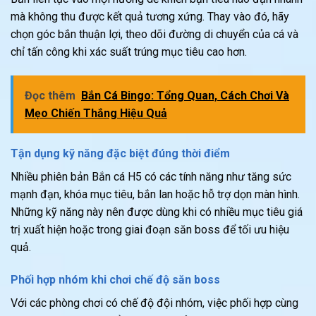
mà không thu được kết quả tương xứng. Thay vào đó, hãy
chọn góc bắn thuận lợi, theo dõi đường di chuyển của cá và
chỉ tấn công khi xác suất trúng mục tiêu cao hơn.
Đọc thêm
Bắn Cá Bingo: Tổng Quan, Cách Chơi Và
Mẹo Chiến Thắng Hiệu Quả
Tận dụng kỹ năng đặc biệt đúng thời điểm
Nhiều phiên bản Bắn cá H5 có các tính năng như tăng sức
mạnh đạn, khóa mục tiêu, bắn lan hoặc hỗ trợ dọn màn hình.
Những kỹ năng này nên được dùng khi có nhiều mục tiêu giá
trị xuất hiện hoặc trong giai đoạn săn boss để tối ưu hiệu
quả.
Phối hợp nhóm khi chơi chế độ săn boss
Với các phòng chơi có chế độ đội nhóm, việc phối hợp cùng