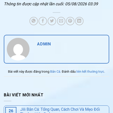
Thông tin được cập nhật lần cuối: 05/08/2026 03:39
ADMIN
Bài viết này được đăng trong
Bắn Cá
. Đánh dấu
liên kết thường trực
.
BÀI VIẾT MỚI NHẤT
Jili Bắn Cá: Tổng Quan, Cách Chơi Và Mẹo Đổi
26