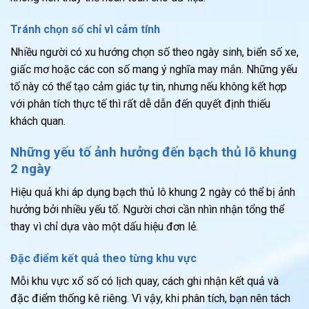
Tránh chọn số chỉ vì cảm tính
Nhiều người có xu hướng chọn số theo ngày sinh, biển số xe,
giấc mơ hoặc các con số mang ý nghĩa may mắn. Những yếu
tố này có thể tạo cảm giác tự tin, nhưng nếu không kết hợp
với phân tích thực tế thì rất dễ dẫn đến quyết định thiếu
khách quan.
Những yếu tố ảnh hưởng đến bạch thủ lô khung
2 ngày
Hiệu quả khi áp dụng bạch thủ lô khung 2 ngày có thể bị ảnh
hưởng bởi nhiều yếu tố. Người chơi cần nhìn nhận tổng thể
thay vì chỉ dựa vào một dấu hiệu đơn lẻ.
Đặc điểm kết quả theo từng khu vực
Mỗi khu vực xổ số có lịch quay, cách ghi nhận kết quả và
đặc điểm thống kê riêng. Vì vậy, khi phân tích, bạn nên tách