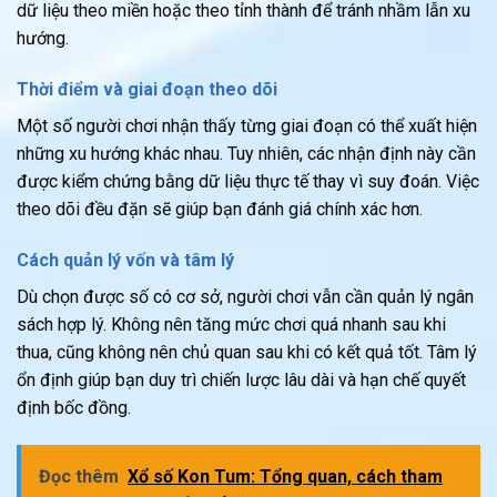
dữ liệu theo miền hoặc theo tỉnh thành để tránh nhầm lẫn xu
hướng.
Thời điểm và giai đoạn theo dõi
Một số người chơi nhận thấy từng giai đoạn có thể xuất hiện
những xu hướng khác nhau. Tuy nhiên, các nhận định này cần
được kiểm chứng bằng dữ liệu thực tế thay vì suy đoán. Việc
theo dõi đều đặn sẽ giúp bạn đánh giá chính xác hơn.
Cách quản lý vốn và tâm lý
Dù chọn được số có cơ sở, người chơi vẫn cần quản lý ngân
sách hợp lý. Không nên tăng mức chơi quá nhanh sau khi
thua, cũng không nên chủ quan sau khi có kết quả tốt. Tâm lý
ổn định giúp bạn duy trì chiến lược lâu dài và hạn chế quyết
định bốc đồng.
Đọc thêm
Xổ số Kon Tum: Tổng quan, cách tham