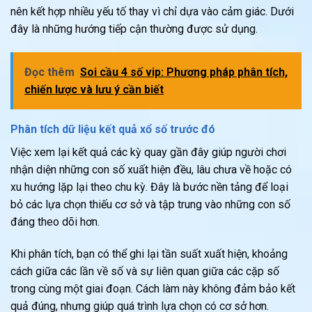
nên kết hợp nhiều yếu tố thay vì chỉ dựa vào cảm giác. Dưới
đây là những hướng tiếp cận thường được sử dụng.
Đọc thêm
Soi cầu 4 số vip: Phương pháp phân tích,
chiến lược và lưu ý cần biết
Phân tích dữ liệu kết quả xổ số trước đó
Việc xem lại kết quả các kỳ quay gần đây giúp người chơi
nhận diện những con số xuất hiện đều, lâu chưa về hoặc có
xu hướng lặp lại theo chu kỳ. Đây là bước nền tảng để loại
bỏ các lựa chọn thiếu cơ sở và tập trung vào những con số
đáng theo dõi hơn.
Khi phân tích, bạn có thể ghi lại tần suất xuất hiện, khoảng
cách giữa các lần về số và sự liên quan giữa các cặp số
trong cùng một giai đoạn. Cách làm này không đảm bảo kết
quả đúng, nhưng giúp quá trình lựa chọn có cơ sở hơn.