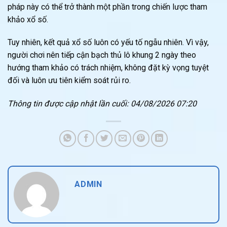
pháp này có thể trở thành một phần trong chiến lược tham
khảo xổ số.
Tuy nhiên, kết quả xổ số luôn có yếu tố ngẫu nhiên. Vì vậy,
người chơi nên tiếp cận bạch thủ lô khung 2 ngày theo
hướng tham khảo có trách nhiệm, không đặt kỳ vọng tuyệt
đối và luôn ưu tiên kiểm soát rủi ro.
Thông tin được cập nhật lần cuối: 04/08/2026 07:20
ADMIN