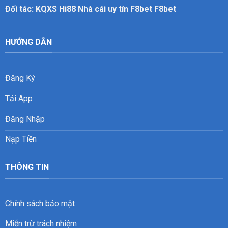
Đối tác:
KQXS
Hi88
Nhà cái uy tín
F8bet
F8bet
HƯỚNG DẪN
Đăng Ký
Tải App
Đăng Nhập
Nạp Tiền
THÔNG TIN
Chính sách bảo mật
Miễn trừ trách nhiệm